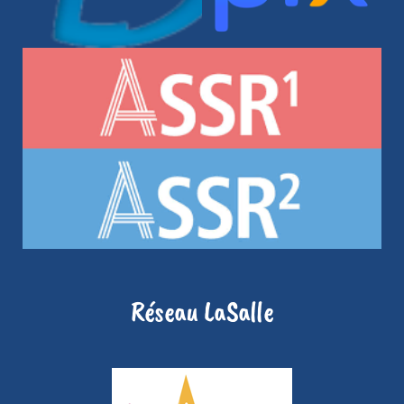
Réseau LaSalle