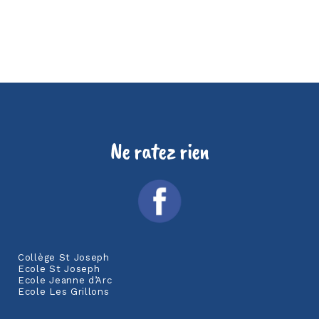
Ne ratez rien
Collège St Joseph
Ecole St Joseph
Ecole Jeanne d’Arc
Ecole Les Grillons