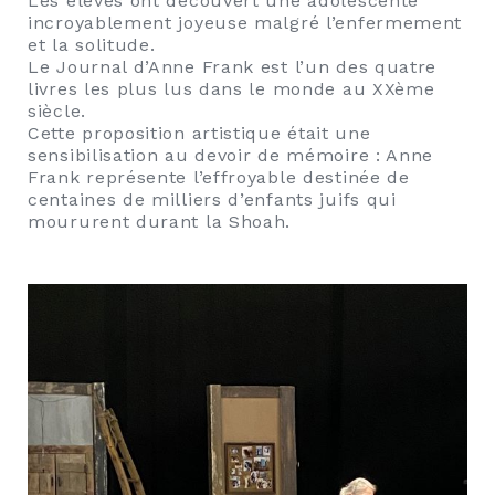
Les élèves ont découvert une adolescente
incroyablement joyeuse malgré l’enfermement
et la solitude.
Le Journal d’Anne Frank est l’un des quatre
livres les plus lus dans le monde au XXème
siècle.
Cette proposition artistique était une
sensibilisation au devoir de mémoire : Anne
Frank représente l’effroyable destinée de
centaines de milliers d’enfants juifs qui
moururent durant la Shoah.