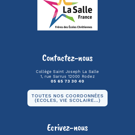
Contactez-nous
Collège Saint Joseph La Salle
1, rue Sarrus 12000 Rodez
05 65 73 30 40
TOUTES NOS COORDONNÉES
(ECOLES, VIE SCOLAIRE…)
Ecrivez-nous