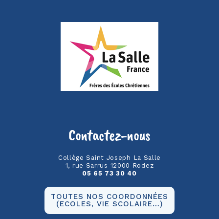
Contactez-nous
Collège Saint Joseph La Salle
1, rue Sarrus 12000 Rodez
05 65 73 30 40
TOUTES NOS COORDONNÉES
(ECOLES, VIE SCOLAIRE…)