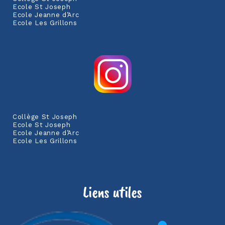
Ecole St Joseph
Ecole Jeanne d’Arc
Ecole Les Grillons
Collège St Joseph
Ecole St Joseph
Ecole Jeanne d’Arc
Ecole Les Grillons
Liens utiles