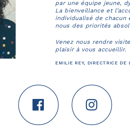
par une équipe jeune, d
La bienveillance et l’a
individualisé de chacun
nous des priorités absol
Venez nous rendre visite
plaisir à vous accueillir.
EMILIE REY, DIRECTRICE DE