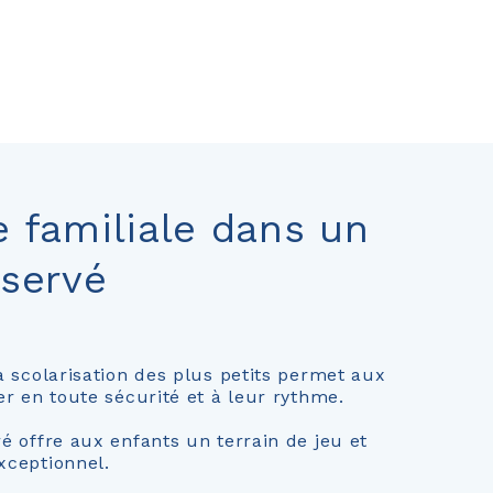
 familiale dans un
éservé
a scolarisation des plus petits permet aux
r en toute sécurité et à leur rythme.
é offre aux enfants un terrain de jeu et
xceptionnel.