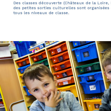
Des classes découverte (Châteaux de la Loire,
des petites sorties culturelles sont organisée
tous les niveaux de classe.