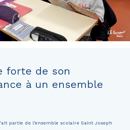
 forte de son
ance à un ensemble
 fait partie de l’ensemble scolaire Saint Joseph