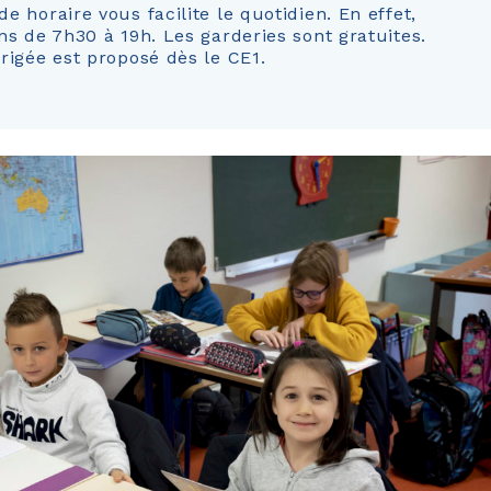
 horaire vous facilite le quotidien. En effet,
s de 7h30 à 19h. Les garderies sont gratuites.
rigée est proposé dès le CE1.