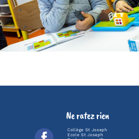
Ne ratez rien
Collège St Joseph
Ecole St Joseph