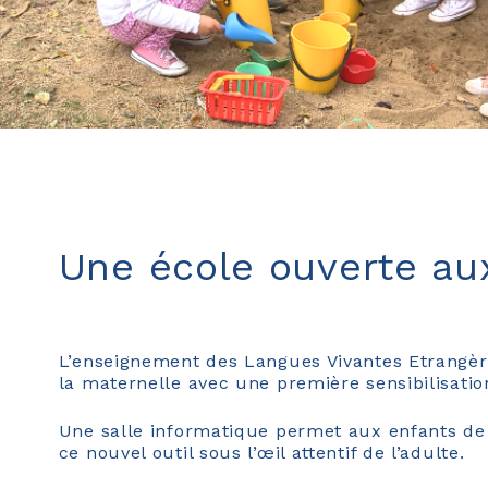
Une école ouverte au
L’enseignement des Langues Vivantes Etrangèr
la maternelle avec une première sensibilisation
Une salle informatique permet aux enfants de 
ce nouvel outil sous l’œil attentif de l’adulte.