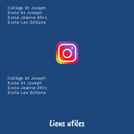
Collège St Joseph
Ecole St Joseph
Ecole Jeanne d’Arc
Ecole Les Grillons
Collège St Joseph
Ecole St Joseph
Ecole Jeanne d’Arc
Ecole Les Grillons
Liens utiles