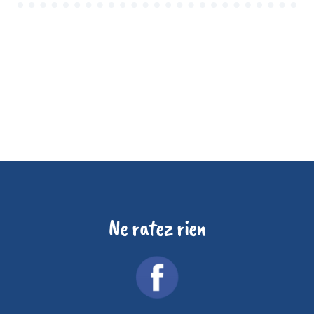
Ne ratez rien