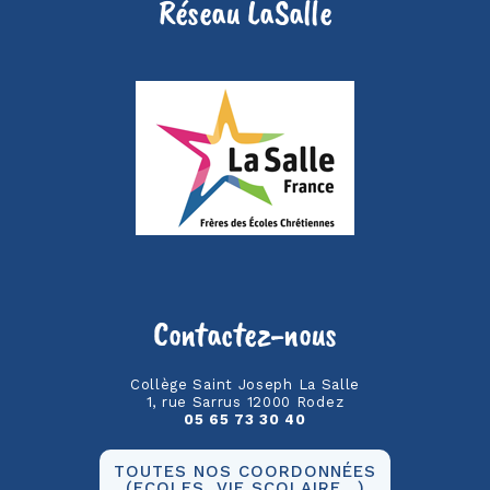
Réseau LaSalle
Contactez-nous
Collège Saint Joseph La Salle
1, rue Sarrus 12000 Rodez
05 65 73 30 40
TOUTES NOS COORDONNÉES
(ECOLES, VIE SCOLAIRE…)