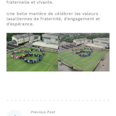
fraternelle et vivante.
Une belle manière de célébrer les valeurs
lasalliennes de fraternité, d’engagement et
d’espérance.
Navigation
Previous Post