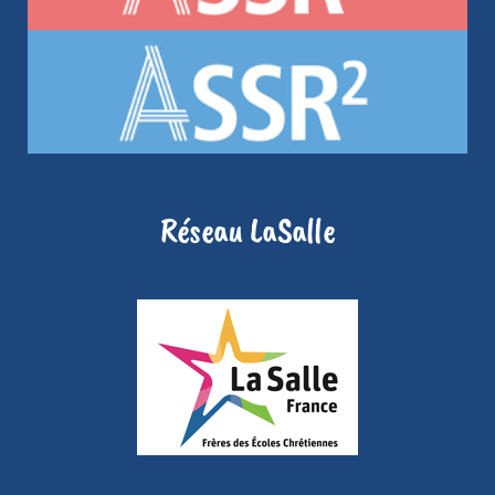
Réseau LaSalle