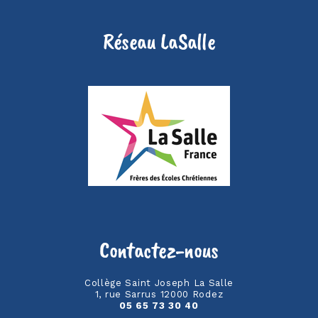
Réseau LaSalle
Contactez-nous
Collège Saint Joseph La Salle
1, rue Sarrus 12000 Rodez
05 65 73 30 40