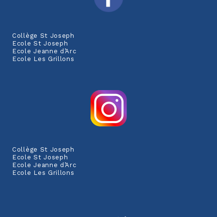
Collège St Joseph
Ecole St Joseph
Ecole Jeanne d’Arc
Ecole Les Grillons
Collège St Joseph
Ecole St Joseph
Ecole Jeanne d’Arc
Ecole Les Grillons