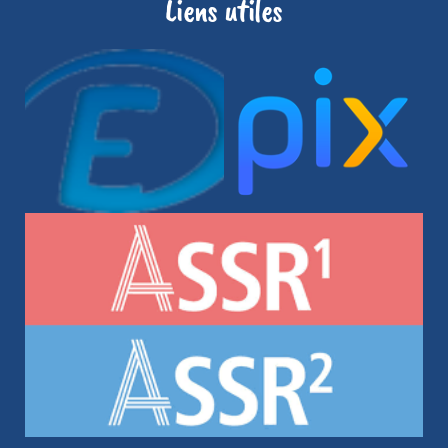
Liens utiles