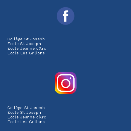
Collège St Joseph
Ecole St Joseph
Ecole Jeanne d’Arc
Ecole Les Grillons
Collège St Joseph
Ecole St Joseph
Ecole Jeanne d’Arc
Ecole Les Grillons