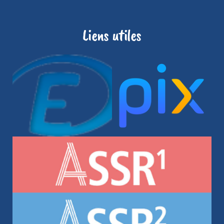
Liens utiles