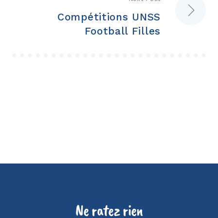
Compétitions UNSS
Football Filles
Ne ratez rien