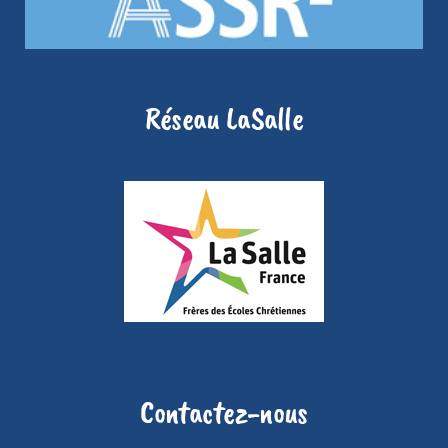
Réseau LaSalle
Contactez-nous