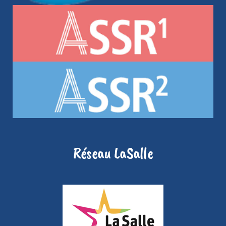
Réseau LaSalle