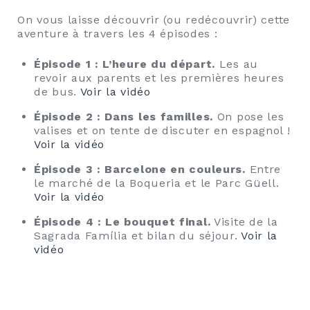
On vous laisse découvrir (ou redécouvrir) cette
aventure à travers les 4 épisodes :
Épisode 1 : L’heure du départ.
Les au
revoir aux parents et les premières heures
de bus.
Voir la vidéo
Épisode 2 : Dans les familles.
On pose les
valises et on tente de discuter en espagnol !
Voir la vidéo
Épisode 3 : Barcelone en couleurs.
Entre
le marché de la Boqueria et le Parc Güell.
Voir la vidéo
Épisode 4 : Le bouquet final.
Visite de la
Sagrada Família et bilan du séjour.
Voir la
vidéo