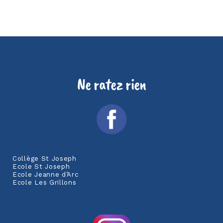
Ne ratez rien
Collège St Joseph
Ecole St Joseph
Ecole Jeanne d’Arc
Ecole Les Grillons