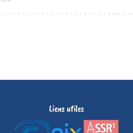
Liens utiles