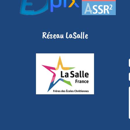
Réseau LaSalle