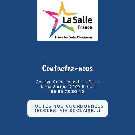
Contactez-nous
Collège Saint Joseph La Salle
1, rue Sarrus 12000 Rodez
05 65 73 30 40
TOUTES NOS COORDONNÉES
(ECOLES, VIE SCOLAIRE…)