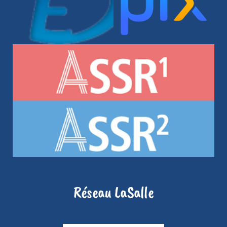
Réseau LaSalle