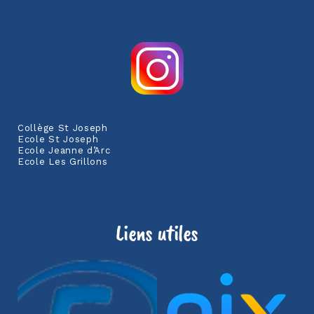
Collège St Joseph
Ecole St Joseph
Ecole Jeanne d’Arc
Ecole Les Grillons
Liens utiles