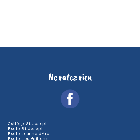
Ne ratez rien
Collège St Joseph
Ecole St Joseph
Ecole Jeanne d’Arc
Ecole Les Grillons