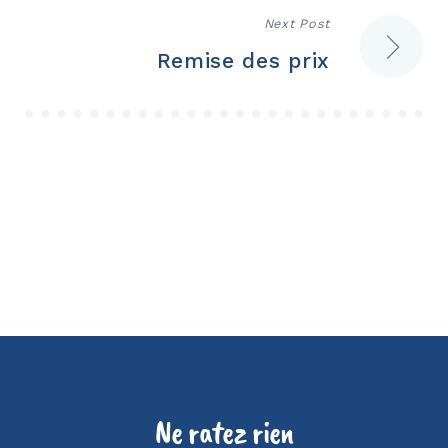
l’article
Next Post
Remise des prix
Ne ratez rien