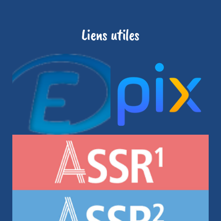
Liens utiles