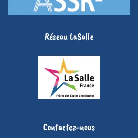
Réseau LaSalle
Contactez-nous