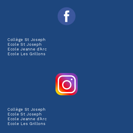
Collège St Joseph
Ecole St Joseph
Ecole Jeanne d’Arc
Ecole Les Grillons
Collège St Joseph
Ecole St Joseph
Ecole Jeanne d’Arc
Ecole Les Grillons