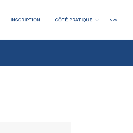
MORE
INSCRIPTION
CÔTÉ PRATIQUE