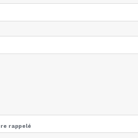
re rappelé