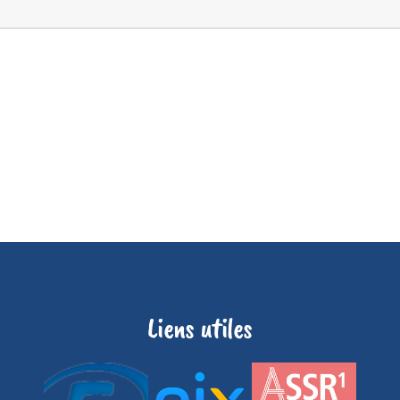
Liens utiles