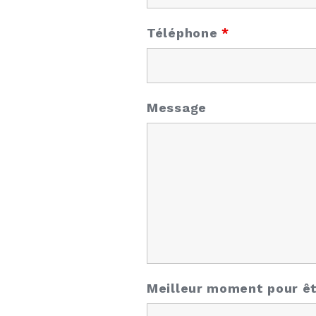
Téléphone
*
Message
Meilleur moment pour êt