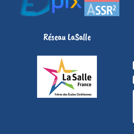
Réseau LaSalle