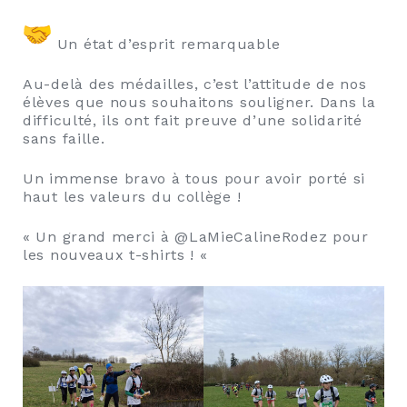
Un état d’esprit remarquable
Au-delà des médailles, c’est l’attitude de nos
élèves que nous souhaitons souligner. Dans la
difficulté, ils ont fait preuve d’une solidarité
sans faille.
Un immense bravo à tous pour avoir porté si
haut les valeurs du collège !
« Un grand merci à @LaMieCalineRodez pour
les nouveaux t-shirts ! «