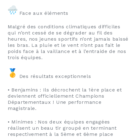
Face aux éléments
Malgré des conditions climatiques difficiles
qui n’ont cessé de se dégrader au fil des
heures, nos jeunes sportifs n’ont jamais baissé
les bras. La pluie et le vent n’ont pas fait le
poids face à la vaillance et à l’entraide de nos
trois équipes.
Des résultats exceptionnels
• Benjamins : Ils décrochent la 1ère place et
deviennent officiellement Champions
Départementaux ! Une performance
magistrale.
• Minimes : Nos deux équipes engagées
réalisent un beau tir groupé en terminant
respectivement à la 5ème et 6ème place