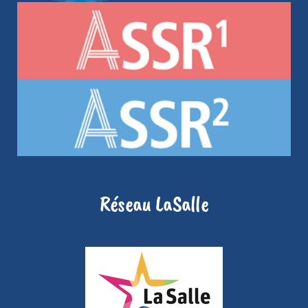
Réseau LaSalle