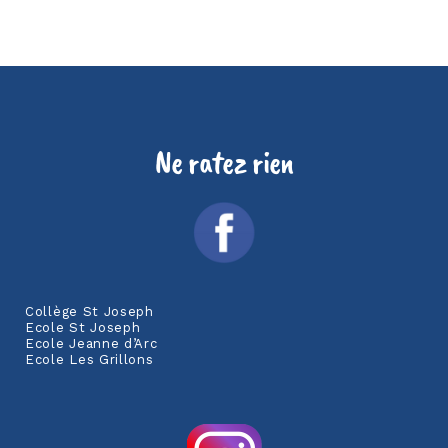
Ne ratez rien
Collège St Joseph
Ecole St Joseph
Ecole Jeanne d’Arc
Ecole Les Grillons