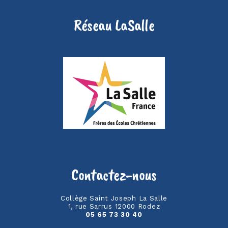
Réseau LaSalle
Contactez-nous
Collège Saint Joseph La Salle
1, rue Sarrus 12000 Rodez
05 65 73 30 40