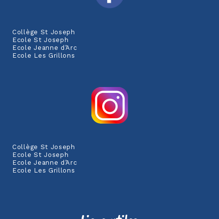
Collège St Joseph
Ecole St Joseph
Ecole Jeanne d’Arc
Ecole Les Grillons
Collège St Joseph
Ecole St Joseph
Ecole Jeanne d’Arc
Ecole Les Grillons