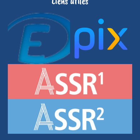
Liens utiles