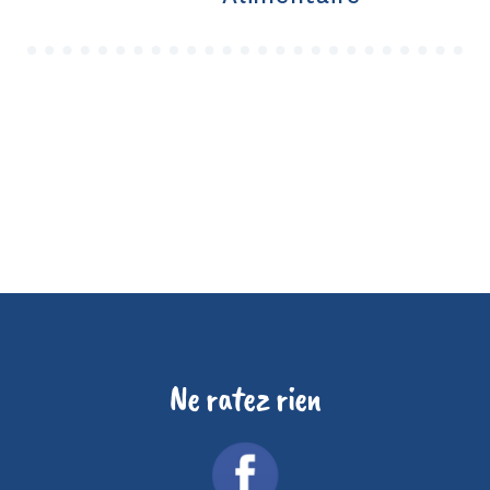
Ne ratez rien