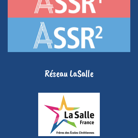
Réseau LaSalle